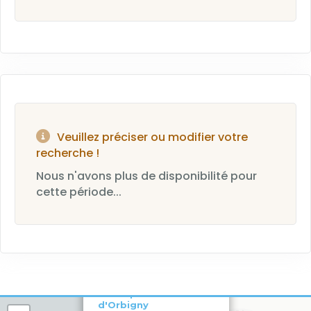
Veuillez préciser ou modifier votre
recherche !
Nous n'avons plus de disponibilité pour
cette période...
×
Boutique Hôtel
d'Orbigny