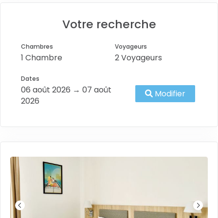
Votre recherche
Chambres
Voyageurs
1 Chambre
2 Voyageurs
Dates
06 août 2026 → 07 août
Modifier
2026