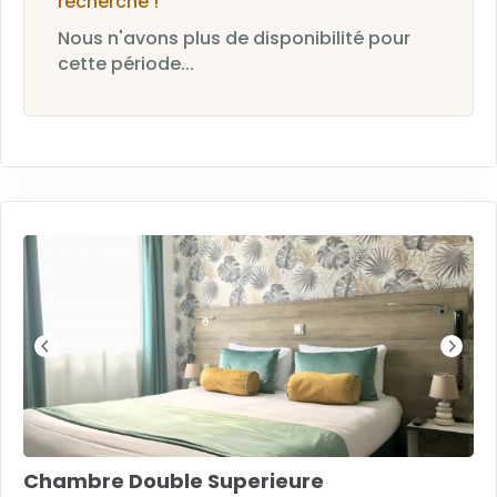
recherche !
Nous n'avons plus de disponibilité pour
cette période...
Chambre Double Superieure