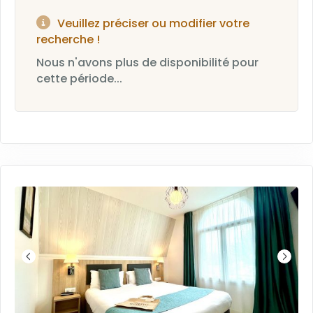
Veuillez préciser ou modifier votre
recherche !
Nous n'avons plus de disponibilité pour
cette période...