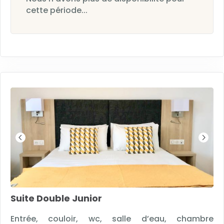
cette période...
Suite Double Junior
Entrée, couloir, wc, salle d’eau, chambre