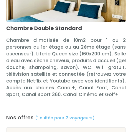
Chambre Double Standard
Chambre climatisée de 10m2 pour 1 ou 2
personnes au 1er étage ou au 2ème étage (sans
ascenseur). Literie Queen size (160x200 cm). Salle
d'eau avec sèche cheveux, produits d'accueil (gel
douche, shampoing, savon). WC. Wifi gratuit,
télévision satellite et connectée (retrouvez votre
compte Netflix et Youtube avec vos identifiants).
Accès aux chaines Canal+, Canal Foot, Canal
Sport, Canal Sport 360, Canal Cinéma et Golf+.
Nos offres
(1 nuitée pour 2 voyageurs)