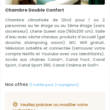
Chambre Double Confort
Chambre climatisée de 12m2 pour 1 ou 2
personnes au 1er étage ou au 2ème étage (sans
ascenseur). Literie Queen size (160x200 cm). Salle
d'eau avec sèche cheveux, produits d'accueil (gel
douche, shampoing, savon). WC. Wifi gratuit,
télévision satellite et connectée (retrouvez votre
compte Netflix et Youtube avec vos identifiants).
Accès aux chaines Canal+, Canal Foot, Canal
Sport, Canal Sport 360, Canal Cinéma et Golf+.
Nos offres
(1 nuitée pour 2 voyageurs)
Veuillez préciser ou modifier votre