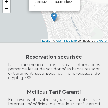
+
Découvrir un autre chez
soi,
−
Leaflet
|
©
OpenStreetMap
contributors ©
CARTO
Réservation sécurisée
La transmission de vos informations
personnelles et de vos données bancaires sont
entièrement sécurisées par le processus de
cryptage SSL.
Meilleur Tarif Garanti
En réservant votre séjour sur notre site
Internet, bénéficiez du meilleur tarif garanti