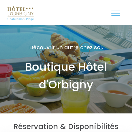
Découvrir un autre chez soi,
Boutique Hôtel
d'Orbigny
Réservation & Disponibilités